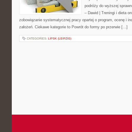
podróży do wyższej sprawno
– Dawid | Treningi i dieta on
zobowiązanie systematycznej pracy opartej o program, ocenę i in
założeń. Ciekawe kategorie to Powrót do formy po przerwie […]
CATEGORIES:
LIPSK (LEIPZIG)