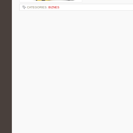
CATEGORIES:
BIZNES