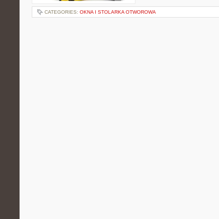
CATEGORIES:
OKNA I STOLARKA OTWOROWA