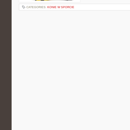
CATEGORIES:
KONIE W SPORCIE