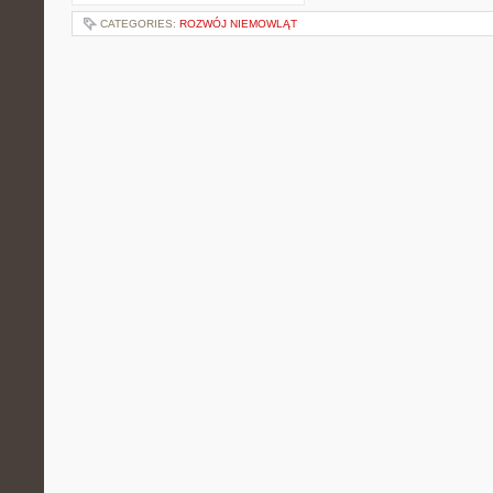
CATEGORIES:
ROZWÓJ NIEMOWLĄT