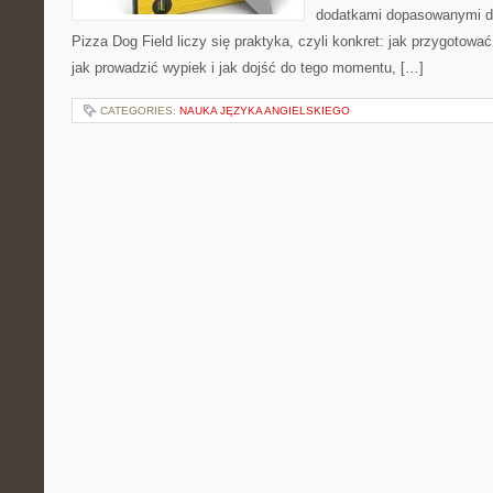
dodatkami dopasowanymi do
Pizza Dog Field liczy się praktyka, czyli konkret: jak przygotować
jak prowadzić wypiek i jak dojść do tego momentu, […]
CATEGORIES:
NAUKA JĘZYKA ANGIELSKIEGO